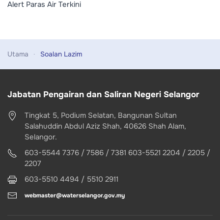
Alert Paras Air Terkini
Utama
Soalan Lazim
Jabatan Pengairan dan Saliran Negeri Selangor
Tingkat 5, Podium Selatan, Bangunan Sultan
Salahuddin Abdul Aziz Shah, 40626 Shah Alam,
Selangor.
603-5544 7376 / 7586 / 7381 603-5521 2204 / 2205 /
2207
603-5510 4494 / 5510 2911
webmaster@waterselangor.gov.my