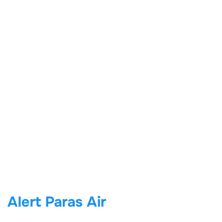
Alert Paras Air