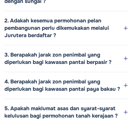
dengan sungai ?
2. Adakah kesemua permohonan pelan
pembangunan perlu dikemukakan melalui
Jurutera berdaftar ?
3. Berapakah jarak zon penimbal yang
diperlukan bagi kawasan pantai berpasir ?
4. Berapakah jarak zon penimbal yang
diperlukan bagi kawasan pantai paya bakau ?
5. Apakah maklumat asas dan syarat-syarat
kelulusan bagi permohonan tanah kerajaan ?