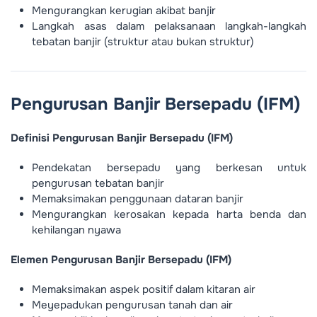
Mengurangkan kerugian akibat banjir
Langkah asas dalam pelaksanaan langkah-langkah
tebatan banjir (struktur atau bukan struktur)
Pengurusan Banjir Bersepadu (IFM)
Definisi Pengurusan Banjir Bersepadu (IFM)
Pendekatan bersepadu yang berkesan untuk
pengurusan tebatan banjir
Memaksimakan penggunaan dataran banjir
Mengurangkan kerosakan kepada harta benda dan
kehilangan nyawa
Elemen Pengurusan Banjir Bersepadu (IFM)
Memaksimakan aspek positif dalam kitaran air
Meyepadukan pengurusan tanah dan air