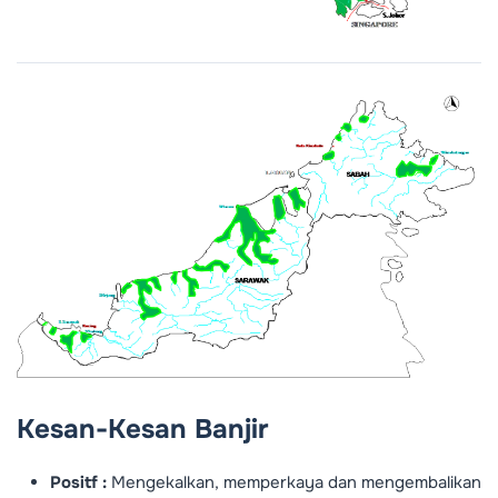
Kesan-Kesan Banjir
Positf :
Mengekalkan, memperkaya dan mengembalikan