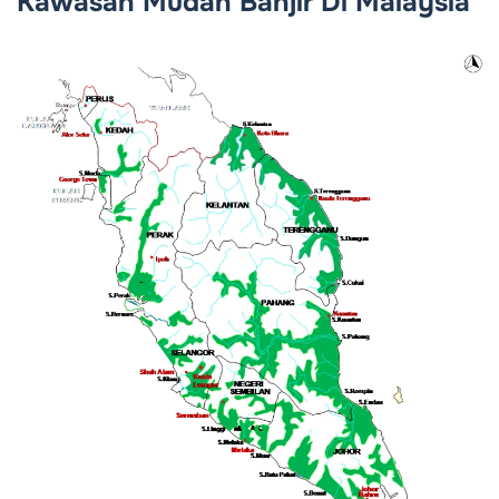
Kawasan Mudah Banjir Di Malaysia