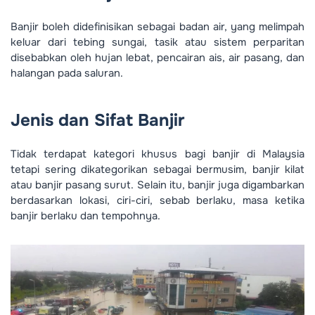
Banjir boleh didefinisikan sebagai badan air, yang melimpah
keluar dari tebing sungai, tasik atau sistem perparitan
disebabkan oleh hujan lebat, pencairan ais, air pasang, dan
halangan pada saluran.
Jenis dan Sifat Banjir
Tidak terdapat kategori khusus bagi banjir di Malaysia
tetapi sering dikategorikan sebagai bermusim, banjir kilat
atau banjir pasang surut. Selain itu, banjir juga digambarkan
berdasarkan lokasi, ciri-ciri, sebab berlaku, masa ketika
banjir berlaku dan tempohnya.