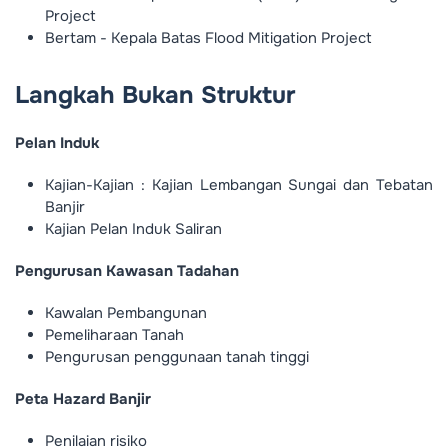
Project
Bertam - Kepala Batas Flood Mitigation Project
Langkah Bukan Struktur
Pelan Induk
Kajian-Kajian : Kajian Lembangan Sungai dan Tebatan
Banjir
Kajian Pelan Induk Saliran
Pengurusan Kawasan Tadahan
Kawalan Pembangunan
Pemeliharaan Tanah
Pengurusan penggunaan tanah tinggi
Peta Hazard Banjir
Penilaian risiko