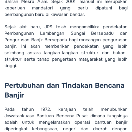
Saliran Mesra Alam. Sejak 2001, manual ini merupakan
keperluan mandatori yang perlu dipatuhi bagi
pembangunan baru di kawasan bandar.
Sejak alaf baru, JPS telah mengambilkira pendekatan
Pembangunan Lembangan Sungai Bersepadu dan
Pengurusan Banjir Bersepadu bagi rancangan pengurusan
banjir. Ini akan memberikan pendekatan yang lebih
seimbang antara langkah-langkah struktur dan bukan-
struktur serta tahap penyertaan masyarakat yang lebih
tinggi.
Pertubuhan dan Tindakan Bencana
Banjir
Pada tahun 1972, kerajaan telah menubuhkan
Jawatankuasa Bantuan Bencana Pusat dimana fungsinya
adalah untuk menyelaraskan operasi bantuan banjir
diperingkat kebangsaan, negeri dan daerah dengan