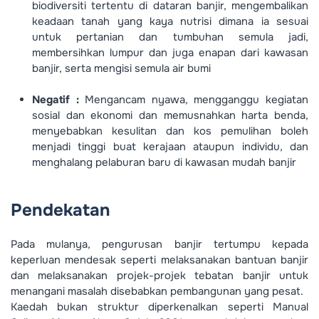
biodiversiti tertentu di dataran banjir, mengembalikan
keadaan tanah yang kaya nutrisi dimana ia sesuai
untuk pertanian dan tumbuhan semula jadi,
membersihkan lumpur dan juga enapan dari kawasan
banjir, serta mengisi semula air bumi
Negatif :
Mengancam nyawa, mengganggu kegiatan
sosial dan ekonomi dan memusnahkan harta benda,
menyebabkan kesulitan dan kos pemulihan boleh
menjadi tinggi buat kerajaan ataupun individu, dan
menghalang pelaburan baru di kawasan mudah banjir
Pendekatan
Pada mulanya, pengurusan banjir tertumpu kepada
keperluan mendesak seperti melaksanakan bantuan banjir
dan melaksanakan projek-projek tebatan banjir untuk
menangani masalah disebabkan pembangunan yang pesat.
Kaedah bukan struktur diperkenalkan seperti Manual