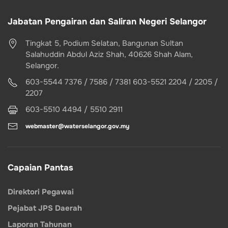
Jabatan Pengairan dan Saliran Negeri Selangor
Tingkat 5, Podium Selatan, Bangunan Sultan
Salahuddin Abdul Aziz Shah, 40626 Shah Alam,
Selangor.
603-5544 7376 / 7586 / 7381 603-5521 2204 / 2205 /
2207
603-5510 4494 / 5510 2911
webmaster@waterselangor.gov.my
Capaian Pantas
Direktori Pegawai
Pejabat JPS Daerah
Laporan Tahunan