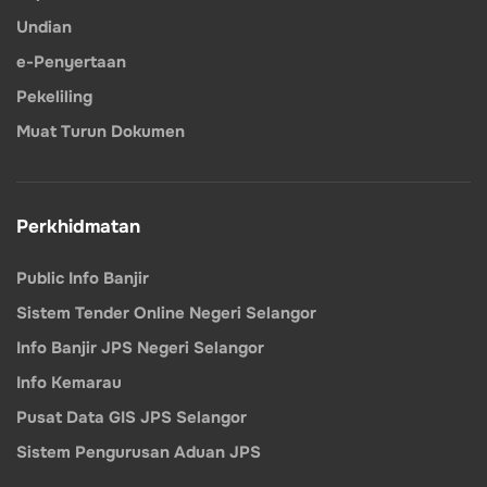
Undian
e-Penyertaan
Pekeliling
Muat Turun Dokumen
Perkhidmatan
Public Info Banjir
Sistem Tender Online Negeri Selangor
Info Banjir JPS Negeri Selangor
Info Kemarau
Pusat Data GIS JPS Selangor
Sistem Pengurusan Aduan JPS