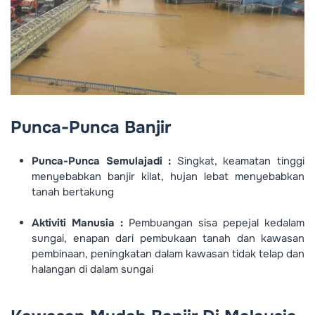
Punca-Punca Banjir
Punca-Punca Semulajadi :
Singkat, keamatan tinggi
menyebabkan banjir kilat, hujan lebat menyebabkan
tanah bertakung
Aktiviti Manusia :
Pembuangan sisa pepejal kedalam
sungai, enapan dari pembukaan tanah dan kawasan
pembinaan, peningkatan dalam kawasan tidak telap dan
halangan di dalam sungai