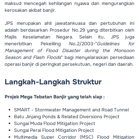
maksud mencegah kehilangan nyawa dan mengurangkan
kerosakan akibat banjir.
JPS merupakan ahli jawatankuasa dan pertubuhan ini
adalah berdasarkan Prosedur No.29 yang diterbitkan oleh
Majlis Keselamatan Negara. Selain itu, JPS juga
menerbitkan Pekeliling No.2/2003-"
Guidelines for
Management of Flood Disaster during the Monsoon
Season and Flash Floods
" bagi menyelaraskan persediaan
operasi banjir di peringkat persekutuan, negeri dan daerah.
Langkah-Langkah Struktur
Projek Mega Tebatan Banjir yang telah siap :
SMART - Stormwater Management and Road Tunnel
Batu Jinjang Ponds & Related Diversions Project
Sungai Muda Flood Mitigation Project
Sungai Perai Flood Mitigation Project
Multimedia Super Corridor (MSC) Flood Mitigation