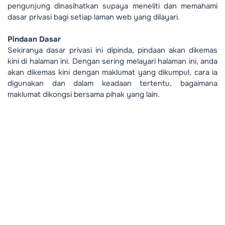
pengunjung dinasihatkan supaya meneliti dan memahami
dasar privasi bagi setiap laman web yang dilayari.
Pindaan Dasar
Sekiranya dasar privasi ini dipinda, pindaan akan dikemas
kini di halaman ini. Dengan sering melayari halaman ini, anda
akan dikemas kini dengan maklumat yang dikumpul, cara ia
digunakan dan dalam keadaan tertentu, bagaimana
maklumat dikongsi bersama pihak yang lain.