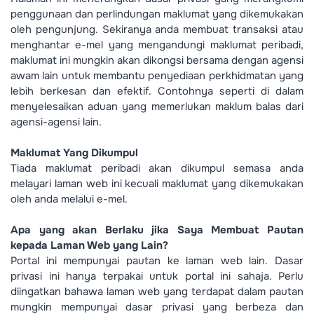
penggunaan dan perlindungan maklumat yang dikemukakan
oleh pengunjung. Sekiranya anda membuat transaksi atau
menghantar e-mel yang mengandungi maklumat peribadi,
maklumat ini mungkin akan dikongsi bersama dengan agensi
awam lain untuk membantu penyediaan perkhidmatan yang
lebih berkesan dan efektif. Contohnya seperti di dalam
menyelesaikan aduan yang memerlukan maklum balas dari
agensi-agensi lain.
Maklumat Yang Dikumpul
Tiada maklumat peribadi akan dikumpul semasa anda
melayari laman web ini kecuali maklumat yang dikemukakan
oleh anda melalui e-mel.
Apa yang akan Berlaku jika Saya Membuat Pautan
kepada Laman Web yang Lain?
Portal ini mempunyai pautan ke laman web lain. Dasar
privasi ini hanya terpakai untuk portal ini sahaja. Perlu
diingatkan bahawa laman web yang terdapat dalam pautan
mungkin mempunyai dasar privasi yang berbeza dan