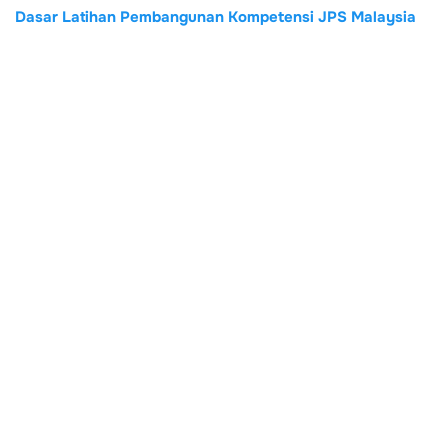
Dasar Latihan Pembangunan Kompetensi JPS Malaysia