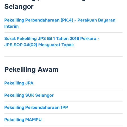
Selangor
Pekeliling Perbendaharaan (PK.4) - Perakuan Bayaran
Interim
Surat Pekeliling JPS Bil 1 Tahun 2016 Perkara -
JPS.SOP.04(02) Mesyuarat Tapak
Pekeliling Awam
Pekeliling JPA
Pekeliling SUK Selangor
Pekeliling Perbendaharaan 1PP
Pekeliling MAMPU