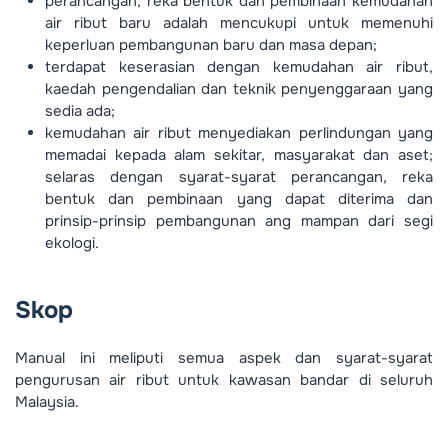
perancangan, reka bentuk dan pembinaan kemudahan
air ribut baru adalah mencukupi untuk memenuhi
keperluan pembangunan baru dan masa depan;
terdapat keserasian dengan kemudahan air ribut,
kaedah pengendalian dan teknik penyenggaraan yang
sedia ada;
kemudahan air ribut menyediakan perlindungan yang
memadai kepada alam sekitar, masyarakat dan aset;
selaras dengan syarat-syarat perancangan, reka
bentuk dan pembinaan yang dapat diterima dan
prinsip-prinsip pembangunan ang mampan dari segi
ekologi.
Skop
Manual ini meliputi semua aspek dan syarat-syarat
pengurusan air ribut untuk kawasan bandar di seluruh
Malaysia.