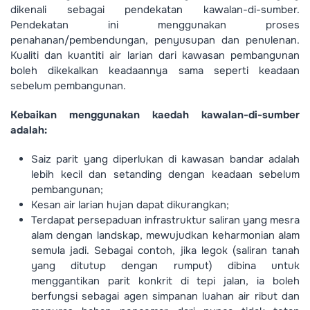
dikenali sebagai pendekatan kawalan-di-sumber.
Pendekatan ini menggunakan proses
penahanan/pembendungan, penyusupan dan penulenan.
Kualiti dan kuantiti air larian dari kawasan pembangunan
boleh dikekalkan keadaannya sama seperti keadaan
sebelum pembangunan.
Kebaikan menggunakan kaedah kawalan-di-sumber
adalah:
Saiz parit yang diperlukan di kawasan bandar adalah
lebih kecil dan setanding dengan keadaan sebelum
pembangunan;
Kesan air larian hujan dapat dikurangkan;
Terdapat persepaduan infrastruktur saliran yang mesra
alam dengan landskap, mewujudkan keharmonian alam
semula jadi. Sebagai contoh, jika legok (saliran tanah
yang ditutup dengan rumput) dibina untuk
menggantikan parit konkrit di tepi jalan, ia boleh
berfungsi sebagai agen simpanan luahan air ribut dan