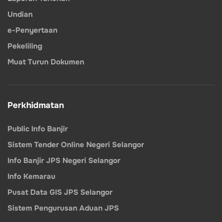
Undian
e-Penyertaan
Pekeliling
Muat Turun Dokumen
Perkhidmatan
Public Info Banjir
Sistem Tender Online Negeri Selangor
Info Banjir JPS Negeri Selangor
Info Kemarau
Pusat Data GIS JPS Selangor
Sistem Pengurusan Aduan JPS