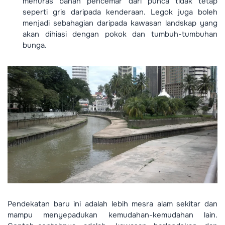
menuras bahan pencemar dari punca tidak tetap
seperti gris daripada kenderaan. Legok juga boleh
menjadi sebahagian daripada kawasan landskap yang
akan dihiasi dengan pokok dan tumbuh-tumbuhan
bunga.
Pendekatan baru ini adalah lebih mesra alam sekitar dan
mampu menyepadukan kemudahan-kemudahan lain.