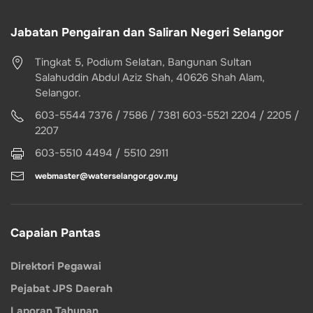
Jabatan Pengairan dan Saliran Negeri Selangor
Tingkat 5, Podium Selatan, Bangunan Sultan
Salahuddin Abdul Aziz Shah, 40626 Shah Alam,
Selangor.
603-5544 7376 / 7586 / 7381 603-5521 2204 / 2205 /
2207
603-5510 4494 / 5510 2911
webmaster@waterselangor.gov.my
Capaian Pantas
Direktori Pegawai
Pejabat JPS Daerah
Laporan Tahunan