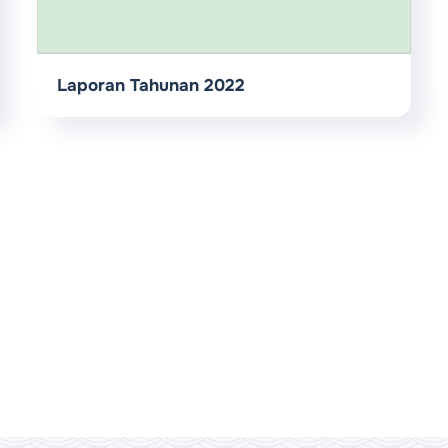
Laporan Tahunan 2022