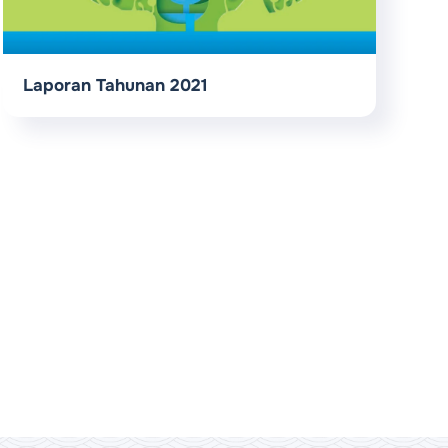
Laporan Tahunan 2021