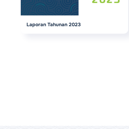
Laporan Tahunan 2023