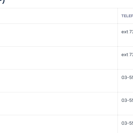
TELE
ext 7
ext 7
03-5
03-5
03-5