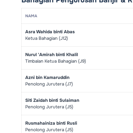
NAMA
Asra Wahida binti Abas
Ketua Bahagian (J12)
Nurul 'Amirah binti Khalil
Timbalan Ketua Bahagian (J9)
Azni bin Kamaruddin
Penolong Jurutera (J7)
Siti Zaidah binti Sulaiman
Penolong Jurutera (J5)
Rusmahainiza binti Rusli
Penolong Jurutera (J5)