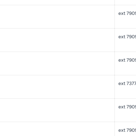
ext 790
ext 790
ext 790
ext 737
ext 790
ext 790