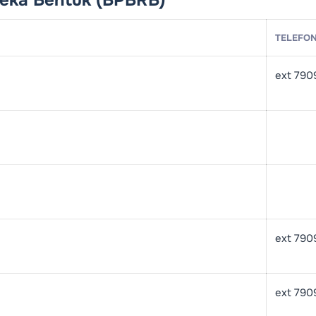
TELEFO
ext 790
ext 790
ext 790