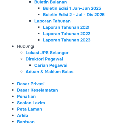
Buletin Bulanan
Buletin Edisi 1 Jan-Jun 2025
Buletin Edisi 2 - Jul - Dis 2025
Laporan Tahunan
Laporan Tahunan 2021
Laporan Tahunan 2022
Laporan Tahunan 2023
Hubungi
Lokasi JPS Selangor
Direktori Pegawai
Carian Pegawai
Aduan & Maklum Balas
Dasar Privasi
Dasar Keselamatan
Penafian
Soalan Lazim
Peta Laman
Arkib
Bantuan